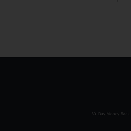
30-Day Money Back