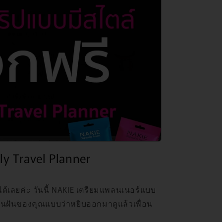
ly Travel Planner
เลยค่ะ วันนี้ NAKIE เตรียมแพลนเนอร์แบบ
ในฝันของคุณแบบว่าหยิบออกมาดูแล้วเพื่อน