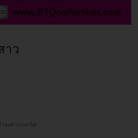
งสาว
เค้าจะหาว่าเราไม่