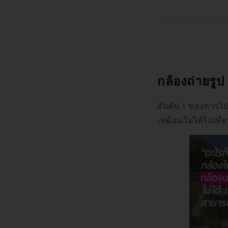
กล้องถ่ายรูป
อันดับ 1 ของการไปเท
เหมือนไม่ได้ไปเที่