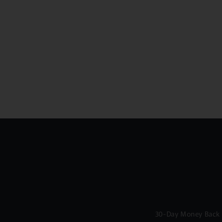
30-Day Money Back