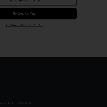
ตัวเลือกการชำระเงินเพิ่มเติม
ress Kits
ติดต่อเรา